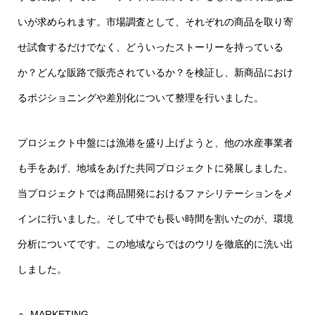
いが求められます。市場調査として、それぞれの商品を取り寄
せ試食するだけでなく、どういったストーリーを持っている
か？どんな販路で販売されているか？を検証し、新商品におけ
るポジショニングや差別化について整理を行いました。
プロジェクト中盤には漁港を盛り上げようと、他の水産事業者
も手をあげ、地域をあげた共同プロジェクトに発展しました。
当プロジェクトでは商品開発におけるファシリテーションをメ
インに行いました。そして中でも長い時間を割いたのが、環境
分析についてです。この地域ならではのウリを徹底的に洗い出
しました。
MARKETING