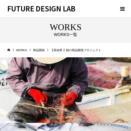
FUTURE DESIGN LAB
WORKS
WORKS一覧
WORKS
商品開発
【高知県 】鯖の商品開発プロジェクト