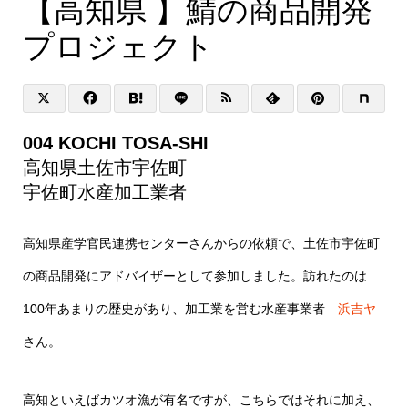
【高知県 】鯖の商品開発
プロジェクト
004 KOCHI TOSA-SHI
高知県土佐市宇佐町
宇佐町水産加工業者
高知県産学官民連携センターさんからの依頼で、土佐市宇佐町
の商品開発にアドバイザーとして参加しました。訪れたのは
100年あまりの歴史があり、加工業を営む水産事業者
浜吉ヤ
さん。
高知といえばカツオ漁が有名ですが、こちらではそれに加え、