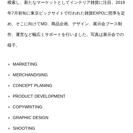
模索し、新たなマーケットとしてインテリア雑貨に注目。2018
年7月初旬に東京ビックサイトで行われた雑貨EXPOに照準を定
め、そこに向けてMD、商品企画、デザイン、展示会ブース制
作、運営など幅広くサポートを行いました。写真は展示会での
様子。
MARKETING
MERCHANDISING
CONCEPT PLANING
PRODUCT DEVELOPMENT
COPYWRITING
GRAPHIC DESIGN
SHOOTING