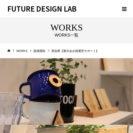
FUTURE DESIGN LAB
WORKS
WORKS一覧
WORKS
販路開拓
高知県【展示会企画運営サポート】